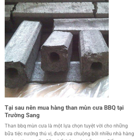
Tại sau nên mua hàng than mùn cưa BBQ tại
Trường Sang
Than bbq mùn cưa là một lựa chọn tuyệt vời cho những
bữa tiệc nướng thú vị, được ưa chuộng bởi nhiều nhà hàng