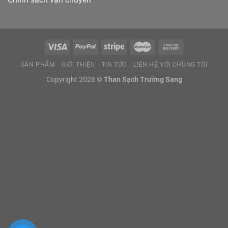
SẢN PHẨM
GIỚI THIỆU
TIN TỨC
LIÊN HỆ VỚI CHÚNG TÔI
Copyright 2026 ©
Than Sạch Trường Sang