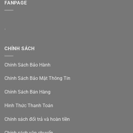
FANPAGE
.
CHÍNH SÁCH
Chính Sách Bảo Hành
Chính Sách Bảo Mật Thông Tin
Chính Sách Bán Hàng
Hình Thức Thanh Toán
Chính sách đổi trả và hoàn tiền
Chính sách vận chuyển