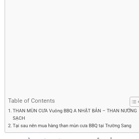
Table of Contents
THAN MÙN CƯA Vuông BBQ A NHẬT BẢN – THAN NƯỚNG
SẠCH
Tại sau nên mua hàng than mùn cưa BBQ tại Trường Sang