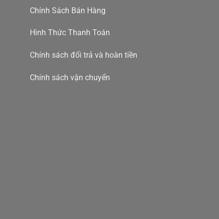
Chính Sách Bán Hàng
Hình Thức Thanh Toán
Chính sách đổi trả và hoàn tiền
Chính sách vận chuyển