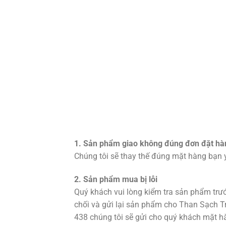
1. Sản phẩm giao không đúng đơn đặt hà
Chúng tôi sẽ thay thế đúng mặt hàng bạn 
2. Sản phẩm mua bị lỗi
Quý khách vui lòng kiểm tra sản phẩm trướ
chối và gửi lại sản phẩm cho Than Sạch 
438 chúng tôi sẽ gửi cho quý khách mặt hà