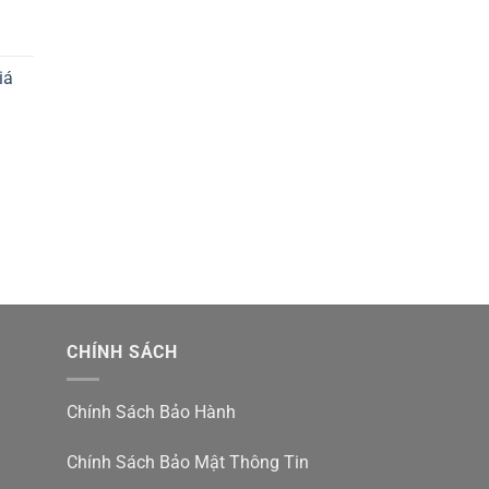
iá
CHÍNH SÁCH
Chính Sách Bảo Hành
Chính Sách Bảo Mật Thông Tin