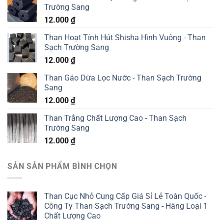
Trường Sang
12.000
₫
Than Hoạt Tính Hút Shisha Hình Vuông - Than
Sạch Trường Sang
12.000
₫
Than Gáo Dừa Lọc Nước - Than Sạch Trường
Sang
12.000
₫
Than Trắng Chất Lượng Cao - Than Sạch
Trường Sang
12.000
₫
SẢN SẢN PHẨM BÌNH CHỌN
Than Cục Nhỏ Cung Cấp Giá Sỉ Lẻ Toàn Quốc -
Công Ty Than Sạch Trường Sang - Hàng Loại 1
Chất Lượng Cao