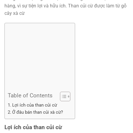
hàng, vì sự tiện lợi và hữu ích. Than củi cừ được làm từ gỗ
cây xà cừ
Table of Contents
Lợi ích của than củi cừ
Ở đâu bán than củi xà cừ?
Lợi ích của than củi cừ