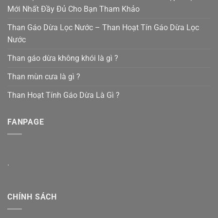
Mới Nhất Đầy Đủ Cho Bạn Tham Khảo
Than Gáo Dừa Lọc Nước – Than Hoạt Tín Gáo Dừa Lọc
Nước
Than gáo dừa không khói là gì ?
Than mùn cưa là gì ?
Than Hoạt Tính Gáo Dừa Là Gì ?
FANPAGE
.
CHÍNH SÁCH