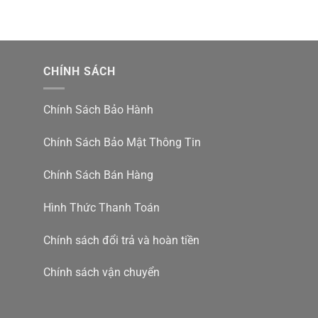
CHÍNH SÁCH
Chính Sách Bảo Hành
Chính Sách Bảo Mật Thông Tin
Chính Sách Bán Hàng
Hình Thức Thanh Toán
Chính sách đổi trả và hoàn tiền
Chính sách vận chuyển