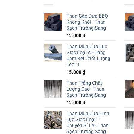
Than Gáo Dừa BBQ
Không Khói - Than
Sạch Trường Sang
12.000
₫
Than Mùn Cưa Lục
Giác Loại A - Hàng
Cam Kết Chất Lượng
Loại 1
15.000
₫
Than Trắng Chất
Lượng Cao - Than
Sạch Trường Sang
12.000
₫
Than Mùn Cưa Hình
Lục Giác Loại 1
Chuyên Sỉ Lẻ - Than
Sạch Trường Sang