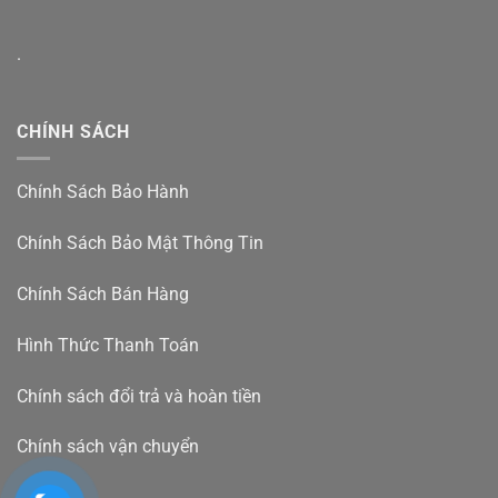
.
CHÍNH SÁCH
Chính Sách Bảo Hành
Chính Sách Bảo Mật Thông Tin
Chính Sách Bán Hàng
Hình Thức Thanh Toán
Chính sách đổi trả và hoàn tiền
Chính sách vận chuyển