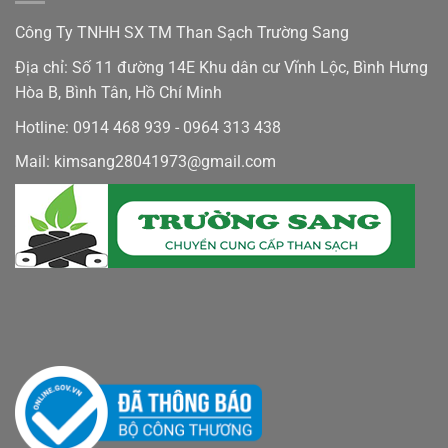
Công Ty TNHH SX TM Than Sạch Trường Sang
Địa chỉ: Số 11 đường 14E Khu dân cư Vĩnh Lộc, Bình Hưng
Hòa B, Bình Tân, Hồ Chí Minh
Hotline: 0914 468 939 - 0964 313 438
Mail: kimsang28041973@gmail.com