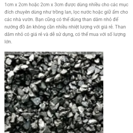
1cm x 2cm hoặc 2cm x 3cm được dùng nhiều cho các mục
đích chuyên dùng như trồng lan, lọc nước hoặc giữ ẩm cho
các nhà vườn. Bạn cũng có thể dùng than dăm nhỏ để
nướng đồ ăn không cần nhiều nhiệt lượng với giá rẻ. Than
dăm nhỏ có giá rẻ và dễ sử dụng, có thể mua với số lượng
lớn.