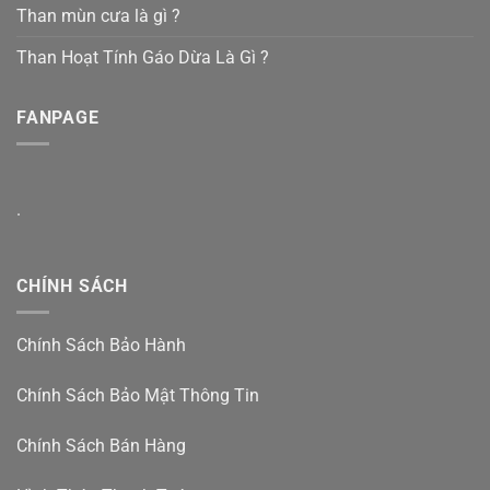
Than mùn cưa là gì ?
Than Hoạt Tính Gáo Dừa Là Gì ?
FANPAGE
.
CHÍNH SÁCH
Chính Sách Bảo Hành
Chính Sách Bảo Mật Thông Tin
Chính Sách Bán Hàng