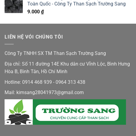
Toàn Quốc - Công Ty Than Sạch Trường Sang
9.000
₫
LIÊN HỆ VÓI CHÚNG TÔI
Công Ty TNHH SX TM Than Sạch Trường Sang
Địa chỉ: Số 11 đường 14E Khu dân cư Vĩnh Lộc, Bình Hưng
Hòa B, Bình Tân, Hồ Chí Minh
Hotline: 0914 468 939 - 0964 313 438
Mail: kimsang28041973@gmail.com