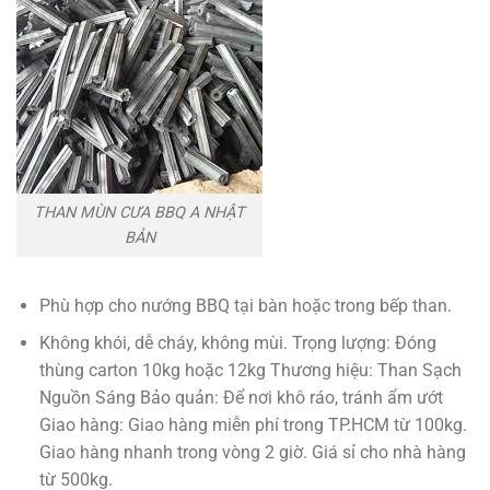
THAN MÙN CƯA BBQ A NHẬT
BẢN
Phù hợp cho nướng BBQ tại bàn hoặc trong bếp than.
Không khói, dễ cháy, không mùi. Trọng lượng: Đóng
thùng carton 10kg hoặc 12kg Thương hiệu: Than Sạch
Nguồn Sáng Bảo quản: Để nơi khô ráo, tránh ẩm ướt
Giao hàng: Giao hàng miễn phí trong TP.HCM từ 100kg.
Giao hàng nhanh trong vòng 2 giờ. Giá sỉ cho nhà hàng
từ 500kg.