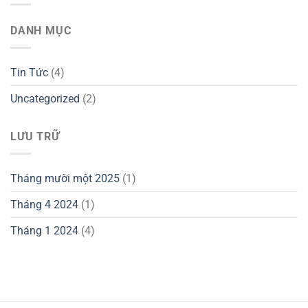
DANH MỤC
Tin Tức
(4)
Uncategorized
(2)
LƯU TRỮ
Tháng mười một 2025
(1)
Tháng 4 2024
(1)
Tháng 1 2024
(4)