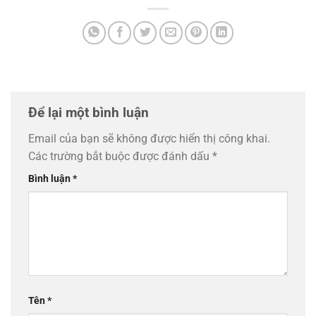
Để lại một bình luận
Email của bạn sẽ không được hiển thị công khai.
Các trường bắt buộc được đánh dấu
*
Bình luận
*
Tên
*