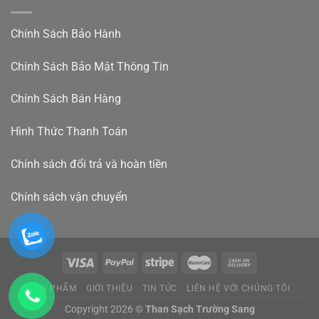
Chính Sách Bảo Hành
Chính Sách Bảo Mật Thông Tin
Chính Sách Bán Hàng
Hình Thức Thanh Toán
Chính sách đổi trả và hoàn tiền
Chính sách vận chuyển
SẢN PHẨM
GIỚI THIỆU
TIN TỨC
LIÊN HỆ VỚI CHÚNG TÔI
Copyright 2026 ©
Than Sạch Trường Sang