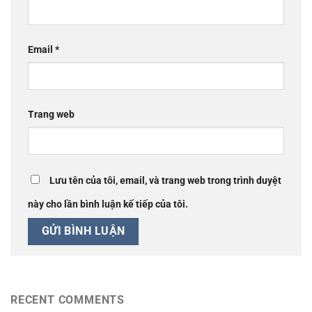
Email
*
Trang web
Lưu tên của tôi, email, và trang web trong trình duyệt
này cho lần bình luận kế tiếp của tôi.
RECENT COMMENTS