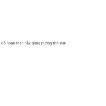
 đỏ hoàn toàn hãy dùng nướng thịt, nếu