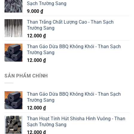
Sạch Trường Sang
9.000
₫
Than Trắng Chất Lượng Cao - Than Sạch
Trường Sang
12.000
₫
Than Gáo Dừa BBQ Không Khói - Than Sạch
Trường Sang
12.000
₫
SẢN PHẨM CHÍNH
Than Gáo Dừa BBQ Không Khói - Than Sạch
Trường Sang
12.000
₫
Than Hoạt Tính Hút Shisha Hình Vuông - Than
Sạch Trường Sang
12.000
₫