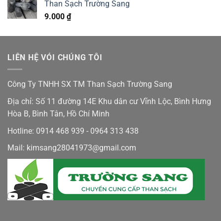
Than Sạch Trường Sang
9.000
₫
LIÊN HỆ VÓI CHÚNG TÔI
Công Ty TNHH SX TM Than Sạch Trường Sang
Địa chỉ: Số 11 đường 14E Khu dân cư Vĩnh Lộc, Bình Hưng
Hòa B, Bình Tân, Hồ Chí Minh
Hotline: 0914 468 939 - 0964 313 438
Mail: kimsang28041973@gmail.com