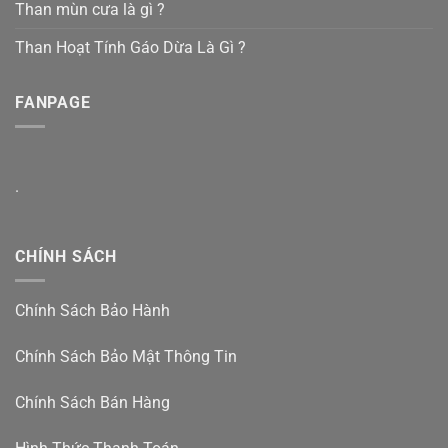
Than mùn cưa là gì ?
Than Hoạt Tính Gáo Dừa Là Gì ?
FANPAGE
.
CHÍNH SÁCH
Chính Sách Bảo Hành
Chính Sách Bảo Mật Thông Tin
Chính Sách Bán Hàng