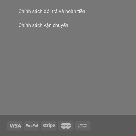
Chính sách đổi trả và hoàn tiền
Chính sách vận chuyển