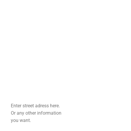
Enter street adress here.
Or any other information
you want.