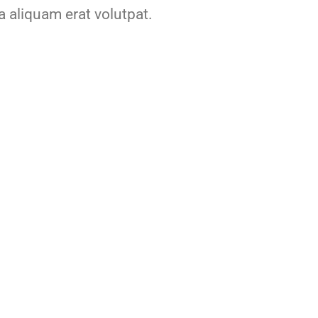
a aliquam erat volutpat.