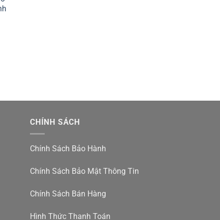
nh
CHÍNH SÁCH
Chính Sách Bảo Hành
Chính Sách Bảo Mật Thông Tin
Chính Sách Bán Hàng
Hình Thức Thanh Toán