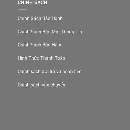
CHÍNH SÁCH
Chính Sách Bảo Hành
Chính Sách Bảo Mật Thông Tin
Chính Sách Bán Hàng
Hình Thức Thanh Toán
Chính sách đổi trả và hoàn tiền
Chính sách vận chuyển