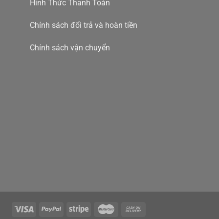
Hình Thức Thanh Toán
Chính sách đổi trả và hoàn tiền
Chính sách vận chuyển