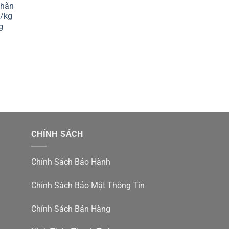
Nhãn
d/kg
g
CHÍNH SÁCH
Chính Sách Bảo Hành
Chính Sách Bảo Mật Thông Tin
Chính Sách Bán Hàng