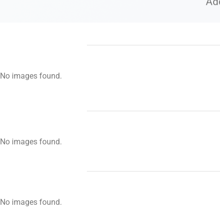
Ad
No images found.
No images found.
No images found.