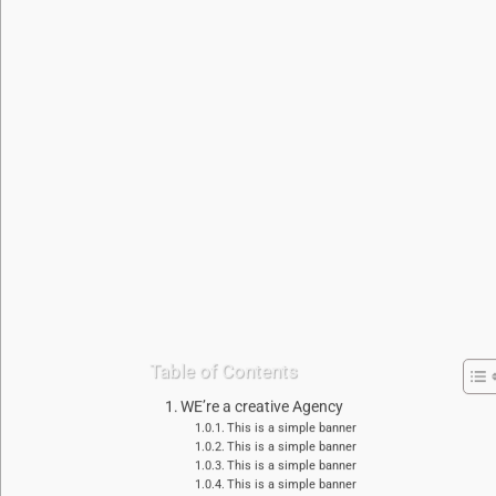
Table of Contents
WE’re a creative Agency
This is a simple banner
This is a simple banner
This is a simple banner
This is a simple banner